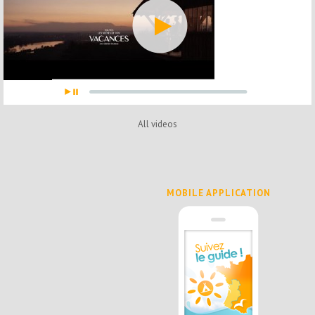
All videos
MOBILE APPLICATION