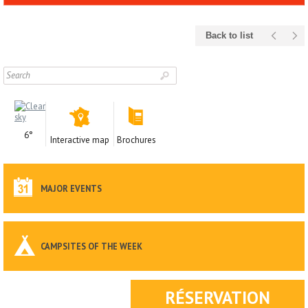
Back to list
6°
Interactive map
Brochures
MAJOR EVENTS
CAMPSITES OF THE WEEK
RÉSERVATION