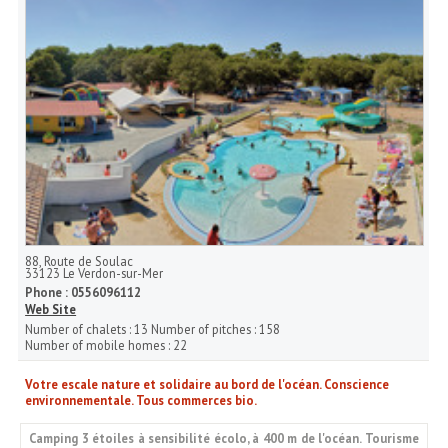
88, Route de Soulac
33123
Le Verdon-sur-Mer
Phone :
0556096112
Web Site
Number of chalets :
13
Number of pitches :
158
Number of mobile homes :
22
Votre escale nature et solidaire au bord de l'océan. Conscience
environnementale. Tous commerces bio.
Camping 3 étoiles à sensibilité écolo, à 400 m de l'océan. Tourisme