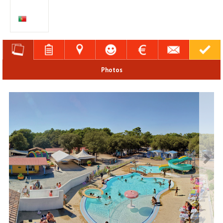
Photos