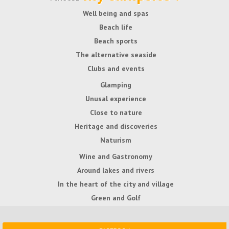
Well being and spas
Beach life
Beach sports
The alternative seaside
Clubs and events
Glamping
Unusal experience
Close to nature
Heritage and discoveries
Naturism
Wine and Gastronomy
Around lakes and rivers
In the heart of the city and village
Green and Golf